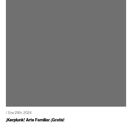
/ Ene 29th, 2024
¡Kerplunk! Arte Familiar ¡Gratis!