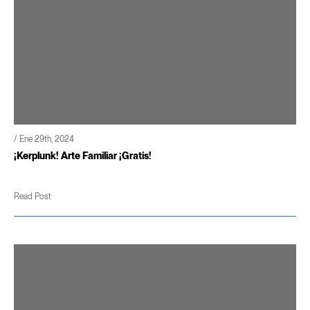
/ Ene 29th, 2024
¡Kerplunk! Arte Familiar ¡Gratis!
Read Post