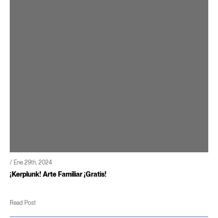
/ Ene 29th, 2024
¡Kerplunk! Arte Familiar ¡Gratis!
Read Post