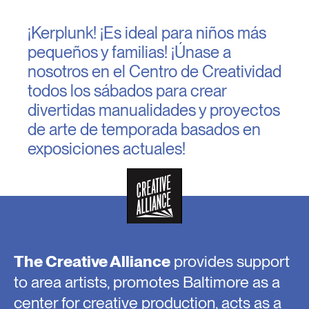
¡Kerplunk! ¡Es ideal para niños más
pequeños y familias! ¡Únase a
nosotros en el Centro de Creatividad
todos los sábados para crear
divertidas manualidades y proyectos
de arte de temporada basados ​​en
exposiciones actuales!
The Creative Alliance
provides support
to area artists, promotes Baltimore as a
center for creative production, acts as a