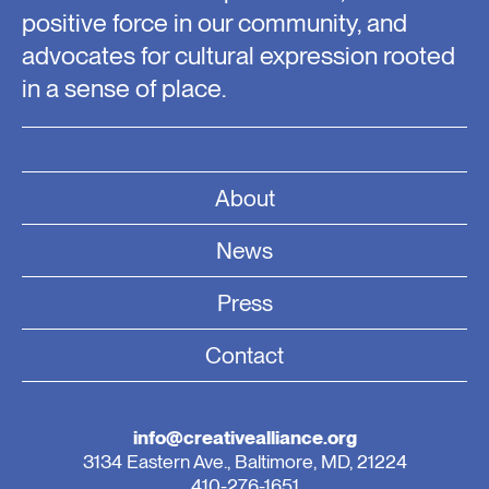
positive force in our community, and
advocates for cultural expression rooted
in a sense of place.
About
News
Press
Contact
info@creativealliance.org
3134 Eastern Ave., Baltimore, MD, 21224
410-276-1651