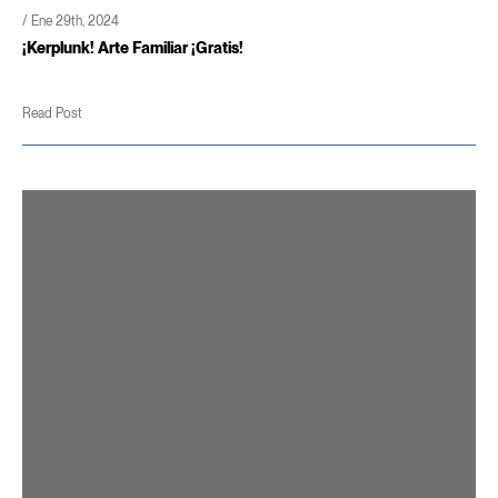
/ Ene 29th, 2024
¡Kerplunk! Arte Familiar ¡Gratis!
Read Post